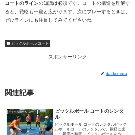
コートのライン
の知識は必須です。コートの構造を理解す
ると、戦略も一段と広がります。次にプレーするときは、
ぜひラインにも注目してみてくださいね！
ピックルボール コート
スポンサーリンク
daidaimaru
関連記事
ピックルボール コートのレンタ
ピックルボール コート
ル
ピックルボール コートのレンタルピック
ルボールコートのレンタルで、気軽に楽
しむ最高の時間！ピックルボールをやっ