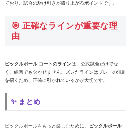
ており、試合の駆け引きが盛り上がるポイントです。
🎯 正確なラインが重要な理
由
ピックルボール コートのライン
は、公式試合だけでな
く、練習でも欠かせません。ズレたラインはプレーの混乱
を招くため、正確に引かれているかが大切です。
✨ まとめ
ピックルボールをもっと楽しむために、
ピックルボール