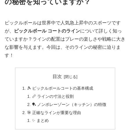
の秘密を知っていますか？
ピックルボールは世界中で人気急上昇中のスポーツです
が、
ピックルボール コートのライン
について詳しく知っ
ていますか？ラインの配置はプレーの楽しさや戦略に大き
な影響を与えます。今回は、そのラインの秘密に迫りま
す！
目次
🎾 ピックルボールコートの基本構成
📏 ラインの寸法と役割
🏓 ノンボレーゾーン（キッチン）の特徴
🎯 正確なラインが重要な理由
✨ まとめ