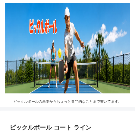
ピックルボールの基本からちょっと専門的なことまで書いてます。
ピックルボール コート ライン