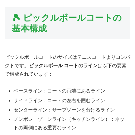
🎾 ピックルボールコートの
基本構成
ピックルボールコートのサイズはテニスコートよりコンパ
クトです。
ピックルボール コートのライン
は以下の要素
で構成されています：
ベースライン：コートの両端にあるライン
サイドライン：コートの左右を囲むライン
センターライン：サーブゾーンを分けるライン
ノンボレーゾーンライン（キッチンライン）：ネッ
トの両側にある重要なライン