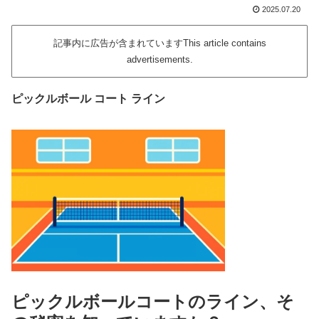
2025.07.20
記事内に広告が含まれていますThis article contains
advertisements.
ピックルボール コート ライン
ピックルボールコートのライン、そ