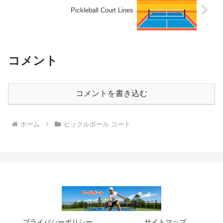
Pickleball Court Lines
コメント
コメントを書き込む
ホーム
ピックルボール コート
プライバシーポリシー
サイトマップ