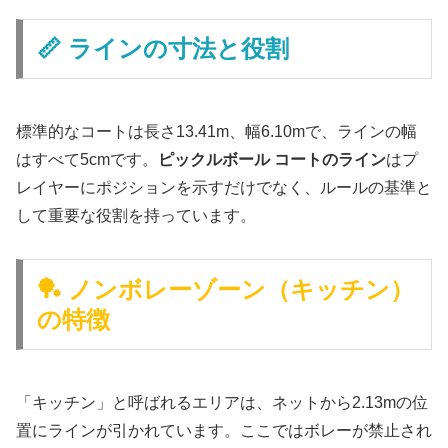
📏 ラインの寸法と役割
標準的なコートは長さ13.41m、幅6.10mで、ラインの幅
はすべて5cmです。
ピックルボール コートのライン
はプ
レイヤーにポジションを示すだけでなく、ルールの基準と
して重要な役割を持っています。
🏓 ノンボレーゾーン（キッチン）
の特徴
「キッチン」と呼ばれるエリアは、ネットから2.13mの位
置にラインが引かれています。ここではボレーが禁止され