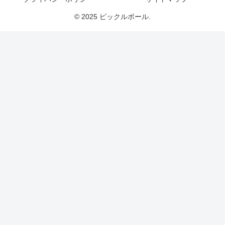
© 2025 ピックルボール.