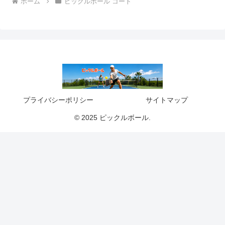
ホーム
ピックルボール コート
プライバシーポリシー
サイトマップ
© 2025 ピックルボール.