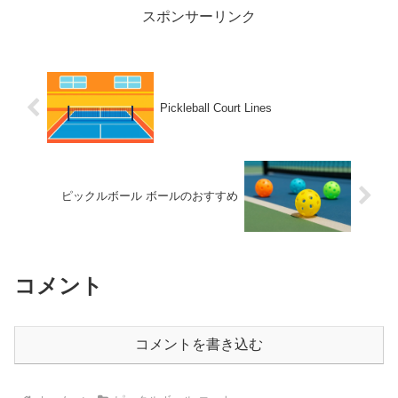
クルボール室内コート」...
スポンサーリンク
Pickleball Court Lines
ピックルボール ボールのおすすめ
コメント
コメントを書き込む