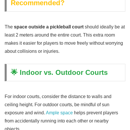
Recommended?
The
space outside a pickleball court
should ideally be at
least 2 meters around the entire court. This extra room
makes it easier for players to move freely without worrying
about collisions or injuries.
🌟 Indoor vs. Outdoor Courts
For indoor courts, consider the distance to walls and
ceiling height. For outdoor courts, be mindful of sun
exposure and wind.
Ample space
helps prevent players
from accidentally running into each other or nearby
objects.