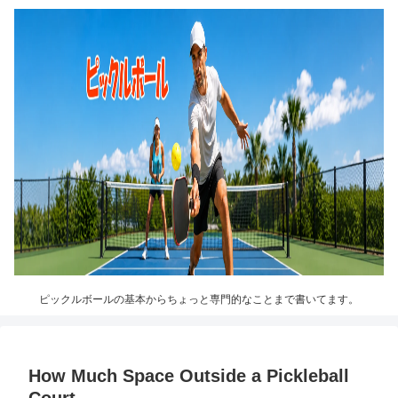
ピックルボールの基本からちょっと専門的なことまで書いてます。
How Much Space Outside a Pickleball