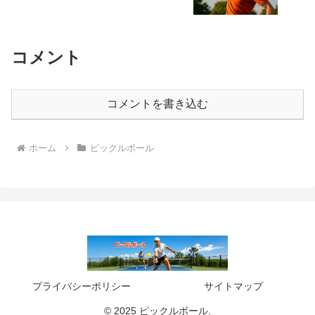
コメント
コメントを書き込む
ホーム
ピックルボール
プライバシーポリシー
サイトマップ
© 2025 ピックルボール.