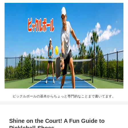
ピックルボールの基本からちょっと専門的なことまで書いてます。
Shine on the Court! A Fun Guide to