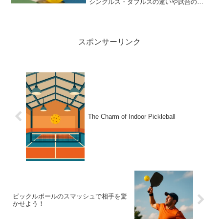
シングルス・ダブルスの違いや試合の流
れが理解できます。
スポンサーリンク
The Charm of Indoor Pickleball
ピックルボールのスマッシュで相手を驚
かせよう！