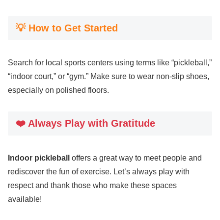
💡 How to Get Started
Search for local sports centers using terms like “pickleball,”
“indoor court,” or “gym.” Make sure to wear non-slip shoes,
especially on polished floors.
❤️ Always Play with Gratitude
Indoor pickleball
offers a great way to meet people and
rediscover the fun of exercise. Let’s always play with
respect and thank those who make these spaces
available!