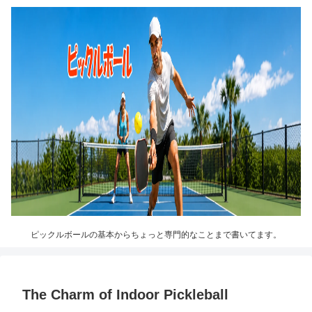
ピックルボールの基本からちょっと専門的なことまで書いてます。
The Charm of Indoor Pickleball