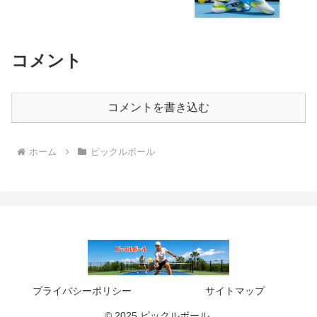
コメント
コメントを書き込む
ホーム
ピックルボール
プライバシーポリシー
サイトマップ
© 2025 ピックルボール.