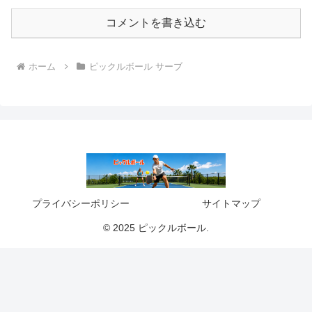
コメントを書き込む
ホーム
ピックルボール サーブ
プライバシーポリシー
サイトマップ
© 2025 ピックルボール.