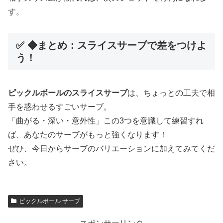
す。
✅ ◆まとめ：スライスサーブで差をつけよ
う！
ピックルボールのスライスサーブ
は、ちょっとの工夫で相
手を惑わせるすごいサーブ。
「曲がる・深い・意外性」この3つを意識して練習すれ
ば、あなたのサーブがもっと強くなります！
ぜひ、今日からサーブのバリエーションに加えてみてくだ
さい。
ピックルボール サーブ