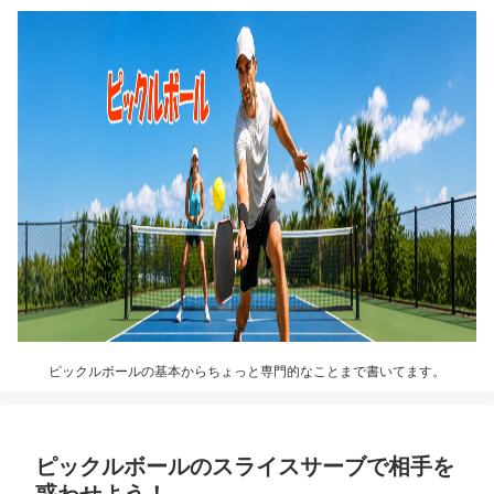
ピックルボールの基本からちょっと専門的なことまで書いてます。
ピックルボールのスライスサーブで相手を