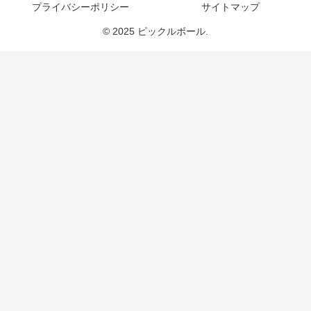
プライバシーポリシー
サイトマップ
© 2025 ピックルボール.