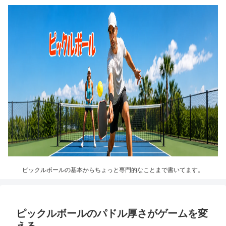
ピックルボールの基本からちょっと専門的なことまで書いてます。
ピックルボールのパドル厚さがゲームを変