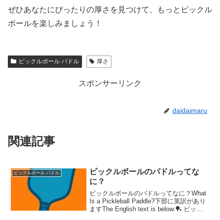
ぜひあなたにぴったりの厚さを見つけて、もっとピックル
ボールを楽しみましょう！
ピックルボール パドル
厚さ
スポンサーリンク
daidaimaru
関連記事
ピックルボールのパドルってな
ピックルボール パドル
に？
ピックルボールのパドルってなに？What
Is a Pickleball Paddle?下部に英訳があり
ますThe English text is below.🏓 ピック
ルボールのパドルってなに？ ピックルボ