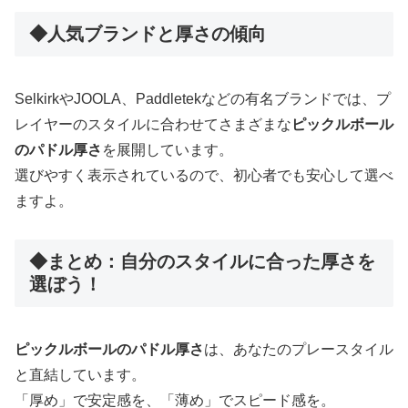
◆人気ブランドと厚さの傾向
SelkirkやJOOLA、Paddletekなどの有名ブランドでは、プ
レイヤーのスタイルに合わせてさまざまな
ピックルボール
のパドル厚さ
を展開しています。
選びやすく表示されているので、初心者でも安心して選べ
ますよ。
◆まとめ：自分のスタイルに合った厚さを
選ぼう！
ピックルボールのパドル厚さ
は、あなたのプレースタイル
と直結しています。
「厚め」で安定感を、「薄め」でスピード感を。