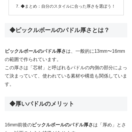
◆まとめ：自分のスタイルに合った厚さを選ぼう！
◆ピックルボールのパドル厚さとは？
ピックルボールのパドル厚さ
は、一般的に13mm〜16mm
の範囲で作られています。
この厚さは「芯材」と呼ばれるパドルの内側の部分によっ
て決まっていて、使われている素材や構造も関係していま
す。
◆厚いパドルのメリット
16mm前後の
ピックルボールのパドル厚さ
は「厚め」とさ