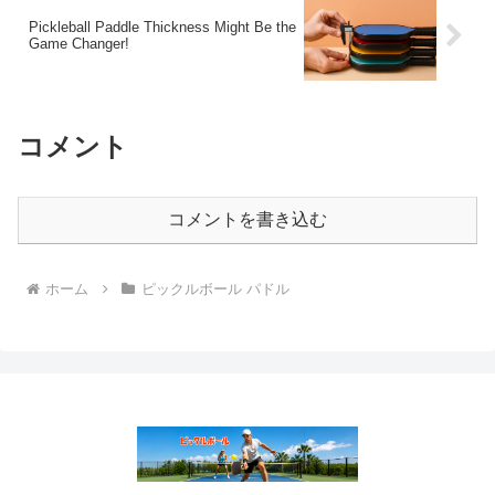
Pickleball Paddle Thickness Might Be the
Game Changer!
コメント
コメントを書き込む
ホーム
ピックルボール パドル