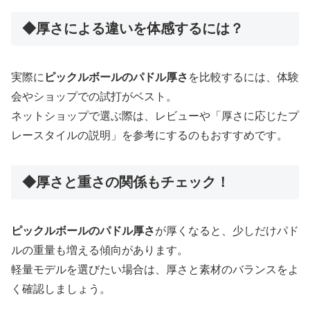
◆厚さによる違いを体感するには？
実際に
ピックルボールのパドル厚さ
を比較するには、体験
会やショップでの試打がベスト。
ネットショップで選ぶ際は、レビューや「厚さに応じたプ
レースタイルの説明」を参考にするのもおすすめです。
◆厚さと重さの関係もチェック！
ピックルボールのパドル厚さ
が厚くなると、少しだけパド
ルの重量も増える傾向があります。
軽量モデルを選びたい場合は、厚さと素材のバランスをよ
く確認しましょう。