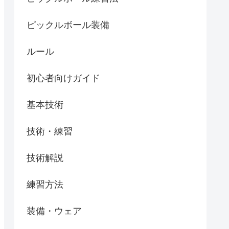
ピックルボール装備
ルール
初心者向けガイド
基本技術
技術・練習
技術解説
練習方法
装備・ウェア