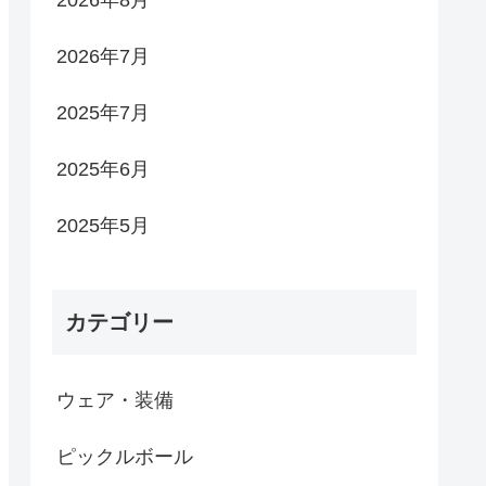
2026年8月
2026年7月
2025年7月
2025年6月
2025年5月
カテゴリー
ウェア・装備
ピックルボール