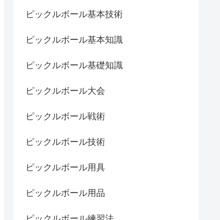
ピックルボール基本技術
ピックルボール基本知識
ピックルボール基礎知識
ピックルボール大会
ピックルボール戦術
ピックルボール技術
ピックルボール用具
ピックルボール用品
ピックルボール練習法