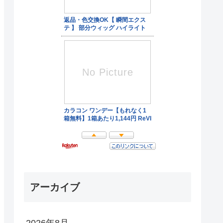
アーカイブ