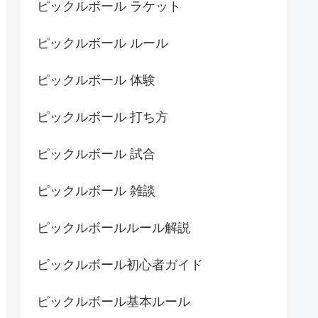
ピックルボール ラケット
ピックルボール ルール
ピックルボール 体験
ピックルボール 打ち方
ピックルボール 試合
ピックルボール 雑談
ピックルボールルール解説
ピックルボール初心者ガイド
ピックルボール基本ルール