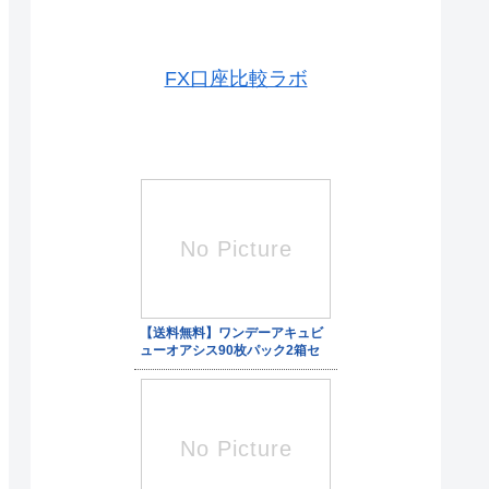
FX口座比較ラボ