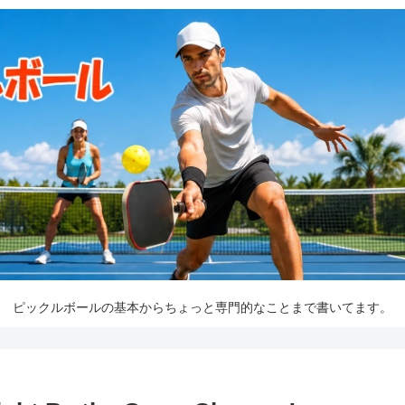
ピックルボールの基本からちょっと専門的なことまで書いてます。