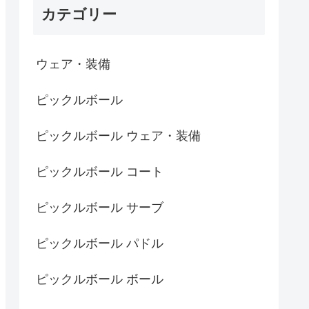
カテゴリー
ウェア・装備
ピックルボール
ピックルボール ウェア・装備
ピックルボール コート
ピックルボール サーブ
ピックルボール パドル
ピックルボール ボール