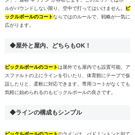
ルがバウンドしない限り、空中で打ってはいけません。
ピ
ックルボールのコート
ならではのルールで、戦略が一気に
広がります。
◆屋外と屋内、どちらもOK！
ピックルボールのコート
は屋外でも屋内でも設置可能。ア
スファルトの上にラインを引いたり、体育館にテープで仮
設したりと、柔軟に対応できます。専用コートがなくても
気軽に始められるのもピックルボールの良さです。
◆ラインの構成もシンプル
ピックルボールのコート
のラインは、バドミントンと似て