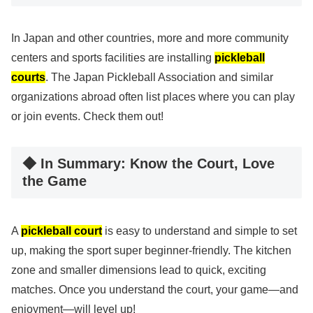
In Japan and other countries, more and more community
centers and sports facilities are installing
pickleball
courts
. The Japan Pickleball Association and similar
organizations abroad often list places where you can play
or join events. Check them out!
◆ In Summary: Know the Court, Love
the Game
A
pickleball court
is easy to understand and simple to set
up, making the sport super beginner-friendly. The kitchen
zone and smaller dimensions lead to quick, exciting
matches. Once you understand the court, your game—and
enjoyment—will level up!