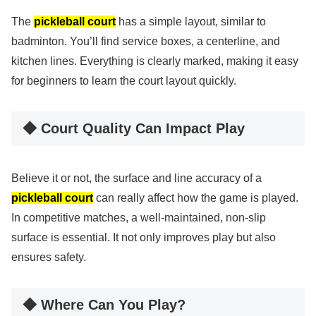
The
pickleball court
has a simple layout, similar to
badminton. You’ll find service boxes, a centerline, and
kitchen lines. Everything is clearly marked, making it easy
for beginners to learn the court layout quickly.
◆ Court Quality Can Impact Play
Believe it or not, the surface and line accuracy of a
pickleball court
can really affect how the game is played.
In competitive matches, a well-maintained, non-slip
surface is essential. It not only improves play but also
ensures safety.
◆ Where Can You Play?