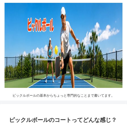
ピックルボールの基本からちょっと専門的なことまで書いてます。
ピックルボールのコートってどんな感じ？