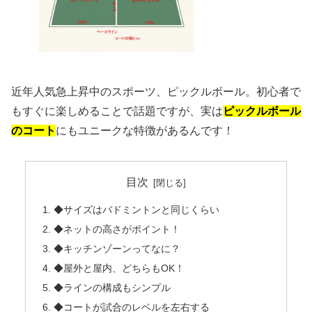
近年人気急上昇中のスポーツ、ピックルボール。初心者で
もすぐに楽しめることで話題ですが、実は
ピックルボール
のコート
にもユニークな特徴があるんです！
目次
◆サイズはバドミントンと同じくらい
◆ネットの高さがポイント！
◆キッチンゾーンってなに？
◆屋外と屋内、どちらもOK！
◆ラインの構成もシンプル
◆コートが試合のレベルを左右する