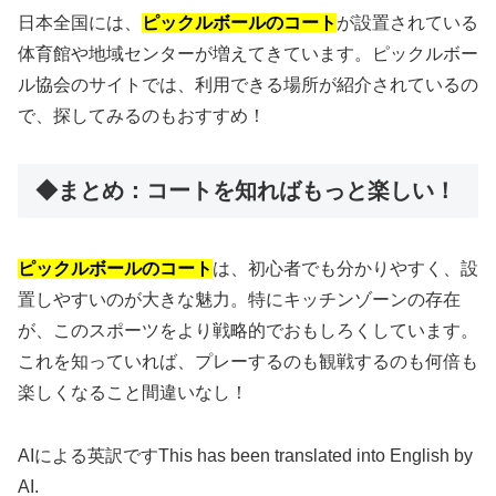
日本全国には、
ピックルボールのコート
が設置されている
体育館や地域センターが増えてきています。ピックルボー
ル協会のサイトでは、利用できる場所が紹介されているの
で、探してみるのもおすすめ！
◆まとめ：コートを知ればもっと楽しい！
ピックルボールのコート
は、初心者でも分かりやすく、設
置しやすいのが大きな魅力。特にキッチンゾーンの存在
が、このスポーツをより戦略的でおもしろくしています。
これを知っていれば、プレーするのも観戦するのも何倍も
楽しくなること間違いなし！
AIによる英訳ですThis has been translated into English by
AI.