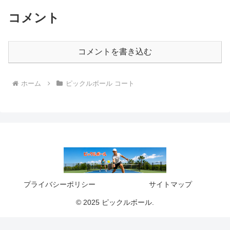
コメント
コメントを書き込む
ホーム
ピックルボール コート
プライバシーポリシー
サイトマップ
© 2025 ピックルボール.