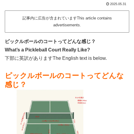
2025.05.31
記事内に広告が含まれていますThis article contains
advertisements.
ピックルボールのコートってどんな感じ？
What’s a Pickleball Court Really Like?
下部に英訳がありますThe English text is below.
ピックルボールのコートってどんな
感じ？