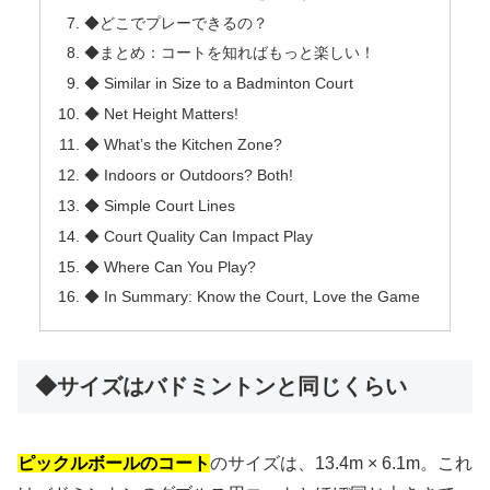
◆どこでプレーできるの？
◆まとめ：コートを知ればもっと楽しい！
◆ Similar in Size to a Badminton Court
◆ Net Height Matters!
◆ What’s the Kitchen Zone?
◆ Indoors or Outdoors? Both!
◆ Simple Court Lines
◆ Court Quality Can Impact Play
◆ Where Can You Play?
◆ In Summary: Know the Court, Love the Game
◆サイズはバドミントンと同じくらい
ピックルボールのコート
のサイズは、13.4m × 6.1m。これ