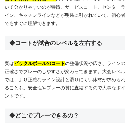
いて分かりやすいのが特徴。サービスコート、センターラ
イン、キッチンラインなどが明確に引かれていて、初心者
でもすぐに理解できます。
◆コートが試合のレベルを左右する
実は
ピックルボールのコート
の整備状況や広さ、ラインの
正確さでプレーのしやすさが変わってきます。大会レベル
では、より正確なライン設計と滑りにくい床材が求められ
ることも。安全性やプレーの質に直結するので大事なポイ
ントです。
◆どこでプレーできるの？