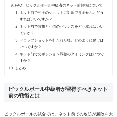
FAQ：ピックルボール中級者のネット前戦術について
ネット前で相手のショットに対応できません。どう
すればいいですか？
ネット前で攻撃と守備のバランスをどう取ればいい
ですか？
ドロップショットを打たれた後、どのように動けば
いいですか？
ネット前でのポジション調整のタイミングはいつで
すか？
まとめ
ピックルボール中級者が習得すべきネット
前の戦術とは
ピックルボールの試合では、ネット前での攻防が勝敗を大