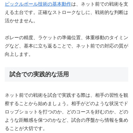
ピックルボール技術の基本動作
は、ネット前での戦術を支
える土台です。正確なストロークなしに、戦術的な判断は
活かせません。
ボレーの精度、ラケットの準備位置、体重移動のタイミン
グなど、基本に立ち返ることで、ネット前での対応の質が
向上します。
試合での実践的な活用
ネット前での戦術を試合で実践する際は、相手の習性を観
察することから始めましょう。相手がどのような状況でド
ロップショットを打つのか、どのコースを好むのか、どの
ような距離感を保つのかなど、試合の序盤から情報を集め
ることが大切です。