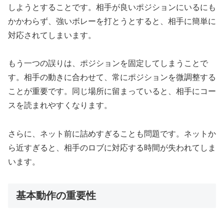
しようとすることです。相手が良いポジションにいるにも
かかわらず、強いボレーを打とうとすると、相手に簡単に
対応されてしまいます。
もう一つの誤りは、ポジションを固定してしまうことで
す。相手の動きに合わせて、常にポジションを微調整する
ことが重要です。同じ場所に留まっていると、相手にコー
スを読まれやすくなります。
さらに、ネット前に詰めすぎることも問題です。ネットか
ら近すぎると、相手のロブに対応する時間が失われてしま
います。
基本動作の重要性