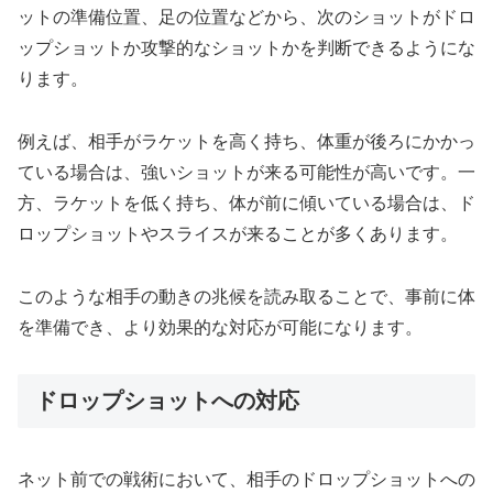
ットの準備位置、足の位置などから、次のショットがドロ
ップショットか攻撃的なショットかを判断できるようにな
ります。
例えば、相手がラケットを高く持ち、体重が後ろにかかっ
ている場合は、強いショットが来る可能性が高いです。一
方、ラケットを低く持ち、体が前に傾いている場合は、ド
ロップショットやスライスが来ることが多くあります。
このような相手の動きの兆候を読み取ることで、事前に体
を準備でき、より効果的な対応が可能になります。
ドロップショットへの対応
ネット前での戦術において、相手のドロップショットへの