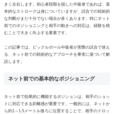
きく左右します。初心者段階を脱した中級者であれば、基
本的なストロークは身についていますが、試合での戦術的
な判断がまだ十分でない場合が多くあります。特にネット
前でのポジショニングと相手の動きへの対応は、経験を積
むことで大きく向上する要素です。
この記事では、ピックルボール中級者が実際の試合で使え
る、ネット前での戦術的なアプローチを事実に基づいて解
説します。
ネット前での基本的なポジショニング
ネット前で効果的に機能するポジションは、相手のショッ
トに対応できる距離感が重要です。一般的には、ネットか
ら約1～1.5メートル後ろに位置することで、相手のドロッ