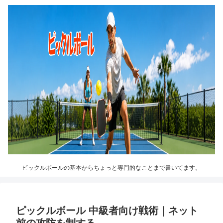
ピックルボールの基本からちょっと専門的なことまで書いてます。
ピックルボール 中級者向け戦術｜ネット