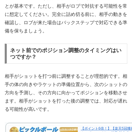
とが基本です。ただし、相手がロブで対抗する可能性を常
に想定してください。完全に詰め切る前に、相手の動きを
確認し、ロブが来た場合はバックステップで対応できる準
備を保ちましょう。
ネット前でのポジション調整のタイミングはい
つですか？
相手がショットを打つ前に調整することが理想的です。相
手の体の向きやラケットの準備位置から、次のショットの
方向を予測し、その方向に向かってポジションを移動させ
ます。相手がショットを打った後の調整では、対応が遅れ
る可能性が高いです。
【ポイント6倍！】【楽天5冠獲