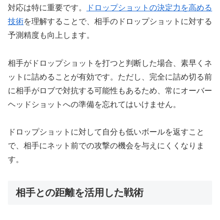
対応は特に重要です。
ドロップショットの決定力を高める
技術
を理解することで、相手のドロップショットに対する
予測精度も向上します。
相手がドロップショットを打つと判断した場合、素早くネ
ットに詰めることが有効です。ただし、完全に詰め切る前
に相手がロブで対抗する可能性もあるため、常にオーバー
ヘッドショットへの準備を忘れてはいけません。
ドロップショットに対して自分も低いボールを返すこと
で、相手にネット前での攻撃の機会を与えにくくなりま
す。
相手との距離を活用した戦術