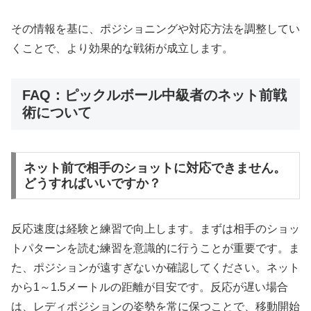
その情報を基に、ポジショニングや対応方法を調整してい
くことで、より効果的な戦術が成立します。
FAQ：ピックルボール中級者のネット前戦
術について
ネット前で相手のショットに対応できません。
どうすればいいですか？
反応速度は経験と練習で向上します。まずは相手のショッ
トパターンを読む練習を意識的に行うことが重要です。ま
た、ポジションが遠すぎないか確認してください。ネット
から1～1.5メートルの距離が目安です。反応が遅い場合
は、レディポジションの姿勢を常に保つことで、移動開始