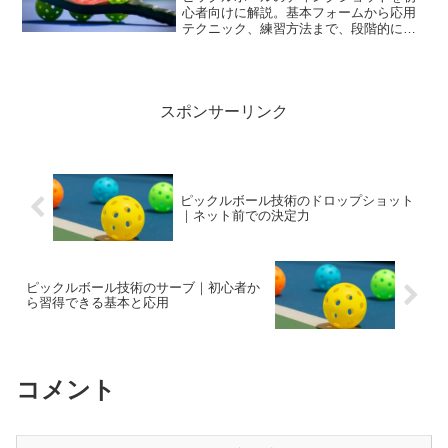
心者向けに解説。基本フォームから応用
テクニック、練習方法まで、段階的に習
得できる方法を紹介します。
スポンサーリンク
ピックルボール技術のドロップショット
｜ネット前での決定力
ピックルボール技術のサーブ｜初心者か
ら習得できる基本と応用
コメント