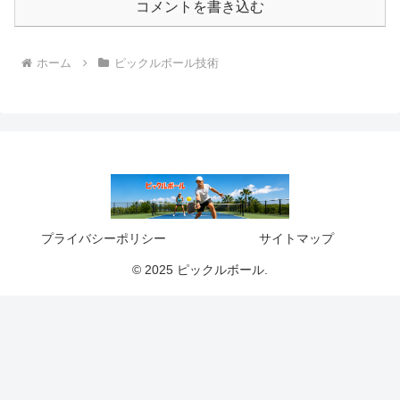
コメントを書き込む
ホーム
ピックルボール技術
プライバシーポリシー
サイトマップ
© 2025 ピックルボール.