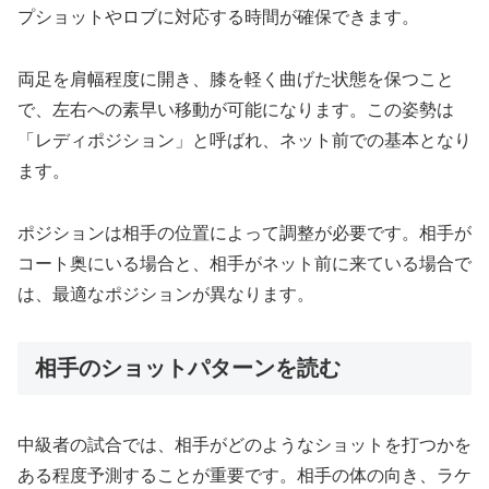
プショットやロブに対応する時間が確保できます。
両足を肩幅程度に開き、膝を軽く曲げた状態を保つこと
で、左右への素早い移動が可能になります。この姿勢は
「レディポジション」と呼ばれ、ネット前での基本となり
ます。
ポジションは相手の位置によって調整が必要です。相手が
コート奥にいる場合と、相手がネット前に来ている場合で
は、最適なポジションが異なります。
相手のショットパターンを読む
中級者の試合では、相手がどのようなショットを打つかを
ある程度予測することが重要です。相手の体の向き、ラケ