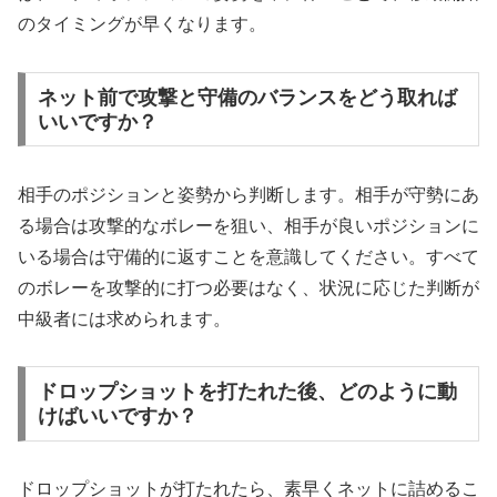
のタイミングが早くなります。
ネット前で攻撃と守備のバランスをどう取れば
いいですか？
相手のポジションと姿勢から判断します。相手が守勢にあ
る場合は攻撃的なボレーを狙い、相手が良いポジションに
いる場合は守備的に返すことを意識してください。すべて
のボレーを攻撃的に打つ必要はなく、状況に応じた判断が
中級者には求められます。
ドロップショットを打たれた後、どのように動
けばいいですか？
ドロップショットが打たれたら、素早くネットに詰めるこ