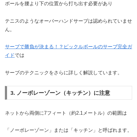
ボールを腰より下の位置から打ち出す必要があり
テニスのようなオーバーハンドサーブは認められていませ
ん。
サーブで勝負が決まる！？ピックルボールのサーブ完全ガ
イド
では
サーブのテクニックをさらに詳しく解説しています。
3. ノーボレーゾーン（キッチン）に注意
ネットから両側に7フィート（約2.1メートル）の範囲は
「ノーボレーゾーン」または「キッチン」と呼ばれます。