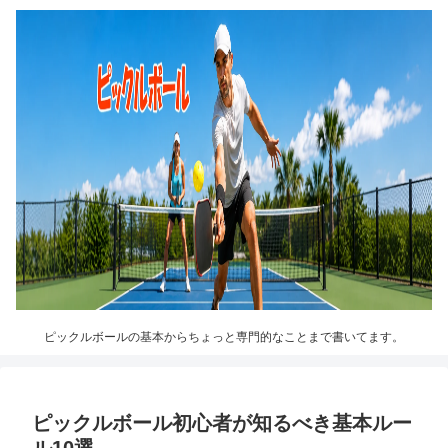
ピックルボールの基本からちょっと専門的なことまで書いてます。
ピックルボール初心者が知るべき基本ルー