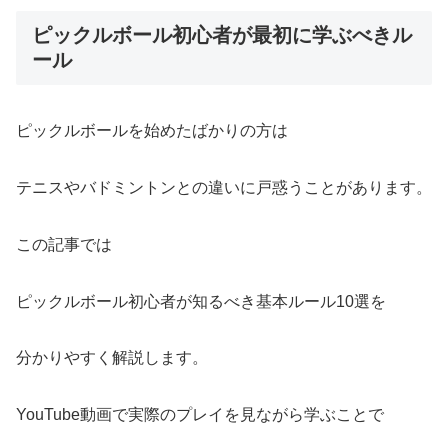
ピックルボール初心者が最初に学ぶべきル
ール
ピックルボールを始めたばかりの方は
テニスやバドミントンとの違いに戸惑うことがあります。
この記事では
ピックルボール初心者が知るべき基本ルール10選を
分かりやすく解説します。
YouTube動画で実際のプレイを見ながら学ぶことで