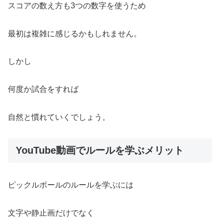
スコアの数え方も3つの数字を使うため
最初は複雑に感じるかもしれません。
しかし
何度か試合をすれば
自然と慣れていくでしょう。
YouTube動画でルールを学ぶメリット
ピックルボールのルールを学ぶには
文字や静止画だけでなく