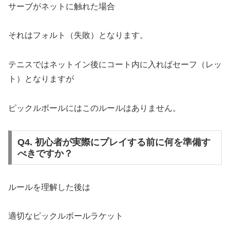
サーブがネットに触れた場合
それはフォルト（失敗）となります。
テニスではネットイン後にコート内に入ればセーフ（レッ
ト）となりますが
ピックルボールにはこのルールはありません。
Q4. 初心者が実際にプレイする前に何を準備す
べきですか？
ルールを理解した後は
適切なピックルボールラケット