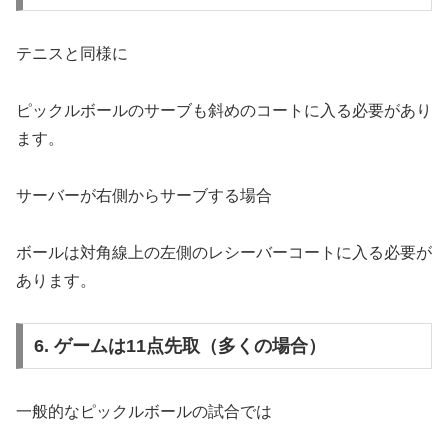
テニスと同様に
ピックルボールのサーブも斜めのコートに入る必要があり
ます。
サーバーが右側からサーブする場合
ボールは対角線上の左側のレシーバーコートに入る必要が
あります。
6. ゲームは11点先取（多くの場合）
一般的なピックルボールの試合では