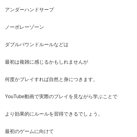
アンダーハンドサーブ
ノーボレーゾーン
ダブルバウンドルールなどは
最初は複雑に感じるかもしれませんが
何度かプレイすれば自然と身につきます。
YouTube動画で実際のプレイを見ながら学ぶことで
より効果的にルールを習得できるでしょう。
最初のゲームに向けて