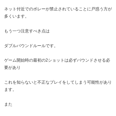
ネット付近でのボレーが禁止されていることに戸惑う方が
多くいます。
もう一つ注意すべき点は
ダブルバウンドルールです。
ゲーム開始時の最初の2ショットは必ずバウンドさせる必
要があり
これを知らないと不正なプレイをしてしまう可能性があり
ます。
また