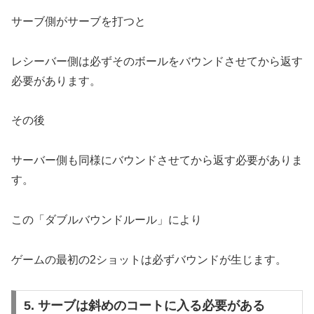
サーブ側がサーブを打つと
レシーバー側は必ずそのボールをバウンドさせてから返す
必要があります。
その後
サーバー側も同様にバウンドさせてから返す必要がありま
す。
この「ダブルバウンドルール」により
ゲームの最初の2ショットは必ずバウンドが生じます。
5. サーブは斜めのコートに入る必要がある