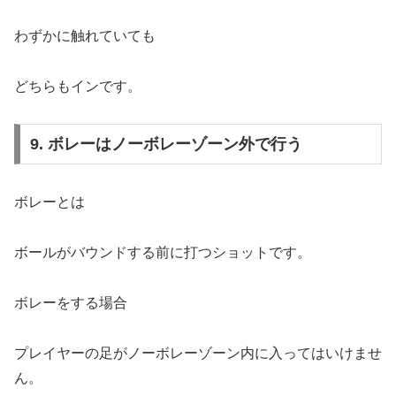
わずかに触れていても
どちらもインです。
9. ボレーはノーボレーゾーン外で行う
ボレーとは
ボールがバウンドする前に打つショットです。
ボレーをする場合
プレイヤーの足がノーボレーゾーン内に入ってはいけませ
ん。