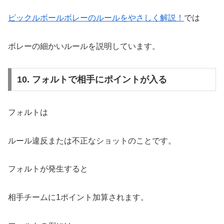
ピックルボールボレーのルールをやさしく解説！
では
ボレーの細かいルールを説明しています。
10. フォルトで相手にポイントが入る
フォルトは
ルール違反または不正なショットのことです。
フォルトが発生すると
相手チームに1ポイント加算されます。