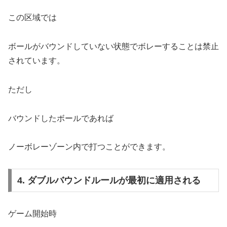
この区域では
ボールがバウンドしていない状態でボレーすることは禁止
されています。
ただし
バウンドしたボールであれば
ノーボレーゾーン内で打つことができます。
4. ダブルバウンドルールが最初に適用される
ゲーム開始時