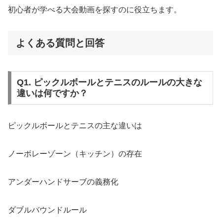
初心者が学べる大会動画を探すのに役立ちます。
よくある質問と回答
Q1. ピックルボールとテニスのルールの大きな
違いは何ですか？
ピックルボールとテニスの主な違いは
ノーボレーゾーン（キッチン）の存在
アンダーハンドサーブの義務化
ダブルバウンドルール