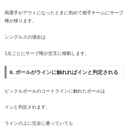
両選手がアウトになったときに初めて相手チームにサーブ
権が移ります。
シングルスの場合は
1点ごとにサーブ権が交互に移動します。
8. ボールがラインに触れればインと判定される
ピックルボールのコートラインに触れたボールは
インと判定されます。
ラインの上に完全に乗っていても