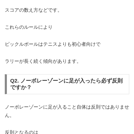
スコアの数え方などです。
これらのルールにより
ピックルボールはテニスよりも初心者向けで
ラリーが長く続く傾向があります。
Q2. ノーボレーゾーンに足が入ったら必ず反則
ですか？
ノーボレーゾーンに足が入ること自体は反則ではありませ
ん。
反則となるのは