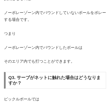
ノーボレーゾーン内でバウンドしていないボールをボレー
する場合です。
つまり
ノーボレーゾーン内でバウンドしたボールは
そのエリア内でも打つことができます。
Q3. サーブがネットに触れた場合はどうなりま
すか？
ピックルボールでは