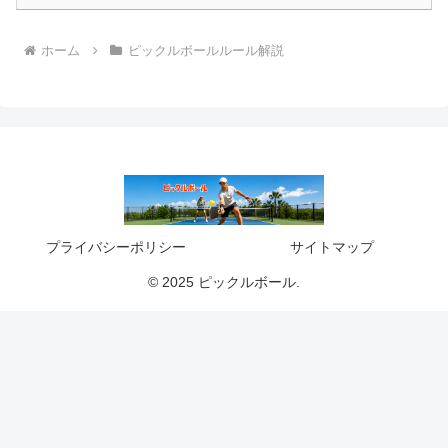
ホーム
ピックルボールルール解説
プライバシーポリシー
サイトマップ
© 2025 ピックルボール.