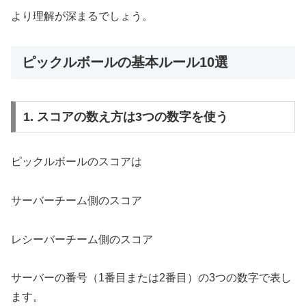
より理解が深まるでしょう。
ピックルボールの基本ルール10選
1. スコアの数え方は3つの数字を使う
ピックルボールのスコアは
サーバーチーム側のスコア
レシーバーチーム側のスコア
サーバーの番号（1番目または2番目）の3つの数字で表し
ます。