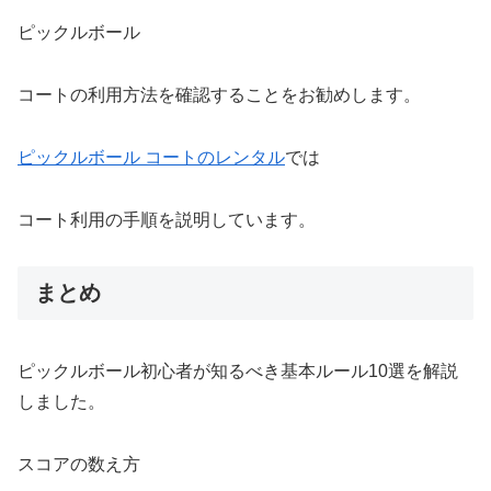
ピックルボール
コートの利用方法を確認することをお勧めします。
ピックルボール コートのレンタル
では
コート利用の手順を説明しています。
まとめ
ピックルボール初心者が知るべき基本ルール10選を解説
しました。
スコアの数え方