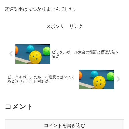
関連記事は見つかりませんでした。
スポンサーリンク
ピックルボール大会の種類と視聴方法を
解説
ピックルボールのルール違反とは？よく
ある誤りと正しい対処法
コメント
コメントを書き込む