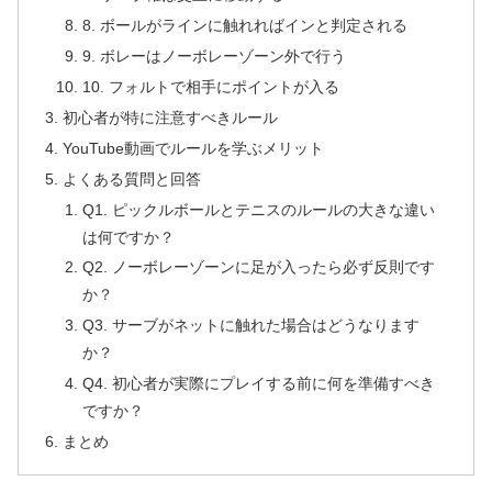
8. ボールがラインに触れればインと判定される
9. ボレーはノーボレーゾーン外で行う
10. フォルトで相手にポイントが入る
初心者が特に注意すべきルール
YouTube動画でルールを学ぶメリット
よくある質問と回答
Q1. ピックルボールとテニスのルールの大きな違い
は何ですか？
Q2. ノーボレーゾーンに足が入ったら必ず反則です
か？
Q3. サーブがネットに触れた場合はどうなります
か？
Q4. 初心者が実際にプレイする前に何を準備すべき
ですか？
まとめ