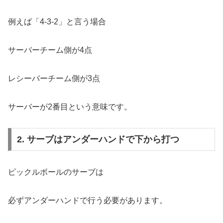
例えば「4-3-2」と言う場合
サーバーチーム側が4点
レシーバーチーム側が3点
サーバーが2番目という意味です。
2. サーブはアンダーハンドで下から打つ
ピックルボールのサーブは
必ずアンダーハンドで行う必要があります。