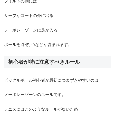
フォルトの例には
サーブがコートの外に出る
ノーボレーゾーンに足が入る
ボールを2回打つなどが含まれます。
初心者が特に注意すべきルール
ピックルボール初心者が最初につまずきやすいのは
ノーボレーゾーンのルールです。
テニスにはこのようなルールがないため