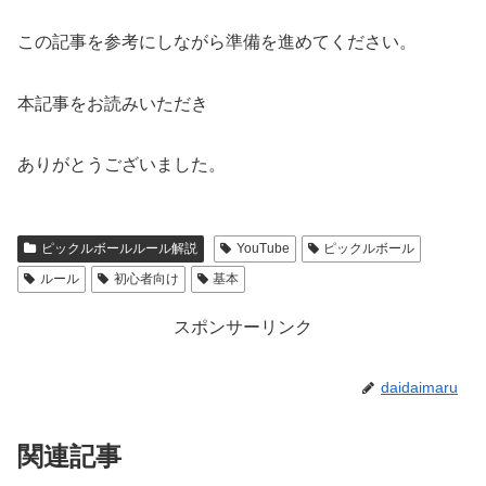
この記事を参考にしながら準備を進めてください。
本記事をお読みいただき
ありがとうございました。
ピックルボールルール解説
YouTube
ピックルボール
ルール
初心者向け
基本
スポンサーリンク
daidaimaru
関連記事