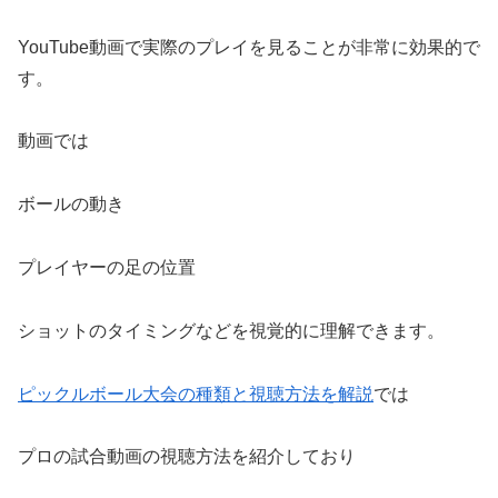
YouTube動画で実際のプレイを見ることが非常に効果的で
す。
動画では
ボールの動き
プレイヤーの足の位置
ショットのタイミングなどを視覚的に理解できます。
ピックルボール大会の種類と視聴方法を解説
では
プロの試合動画の視聴方法を紹介しており