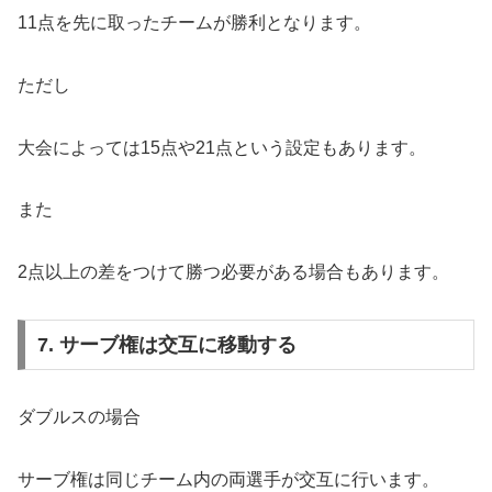
11点を先に取ったチームが勝利となります。
ただし
大会によっては15点や21点という設定もあります。
また
2点以上の差をつけて勝つ必要がある場合もあります。
7. サーブ権は交互に移動する
ダブルスの場合
サーブ権は同じチーム内の両選手が交互に行います。