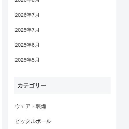
2026年8月
2026年7月
2025年7月
2025年6月
2025年5月
カテゴリー
ウェア・装備
ピックルボール