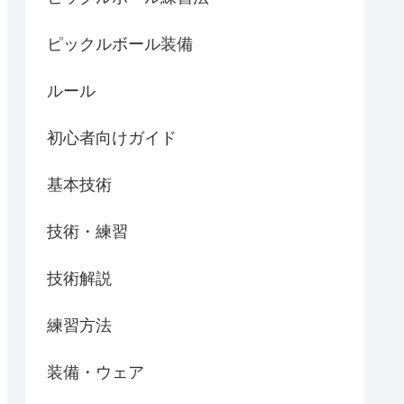
ピックルボール装備
ルール
初心者向けガイド
基本技術
技術・練習
技術解説
練習方法
装備・ウェア