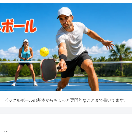
ピックルボールの基本からちょっと専門的なことまで書いてます。