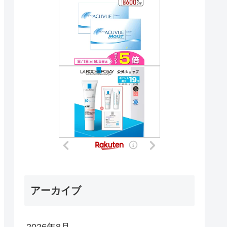
アーカイブ