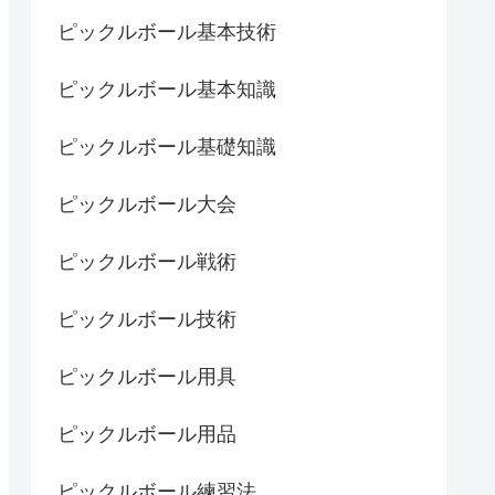
ピックルボール基本技術
ピックルボール基本知識
ピックルボール基礎知識
ピックルボール大会
ピックルボール戦術
ピックルボール技術
ピックルボール用具
ピックルボール用品
ピックルボール練習法