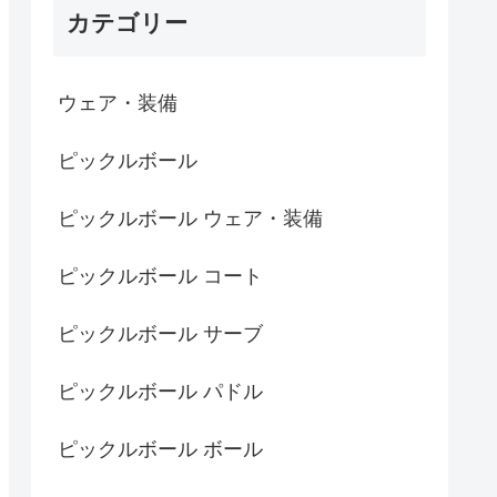
カテゴリー
ウェア・装備
ピックルボール
ピックルボール ウェア・装備
ピックルボール コート
ピックルボール サーブ
ピックルボール パドル
ピックルボール ボール