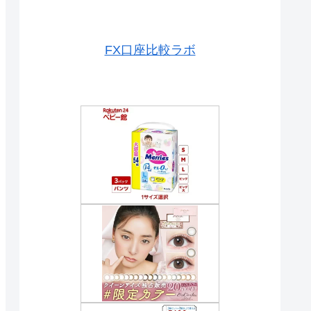
FX口座比較ラボ