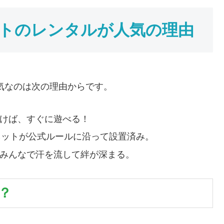
コートのレンタルが人気の理由
気なのは次の理由からです。
けば、すぐに遊べる！
ネットが公式ルールに沿って設置済み。
みんなで汗を流して絆が深まる。
？