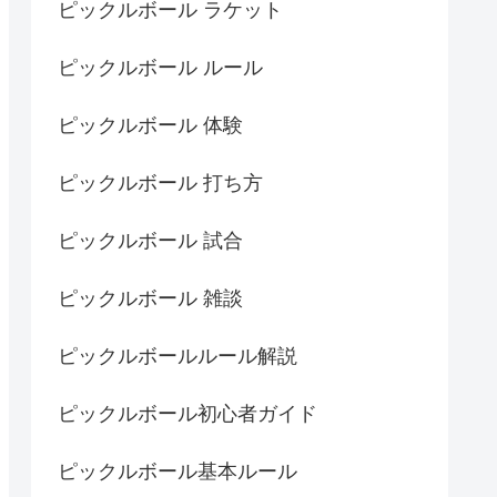
ピックルボール ラケット
ピックルボール ルール
ピックルボール 体験
ピックルボール 打ち方
ピックルボール 試合
ピックルボール 雑談
ピックルボールルール解説
ピックルボール初心者ガイド
ピックルボール基本ルール