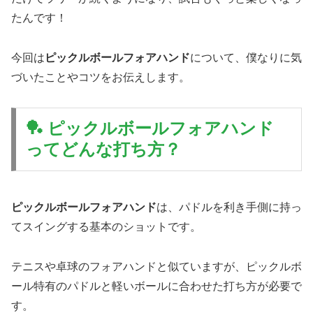
たんです！
今回は
ピックルボールフォアハンド
について、僕なりに気
づいたことやコツをお伝えします。
🏓 ピックルボールフォアハンド
ってどんな打ち方？
ピックルボールフォアハンド
は、パドルを利き手側に持っ
てスイングする基本のショットです。
テニスや卓球のフォアハンドと似ていますが、ピックルボ
ール特有のパドルと軽いボールに合わせた打ち方が必要で
す。