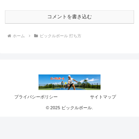
コメントを書き込む
ホーム
ピックルボール 打ち方
プライバシーポリシー
サイトマップ
© 2025 ピックルボール.