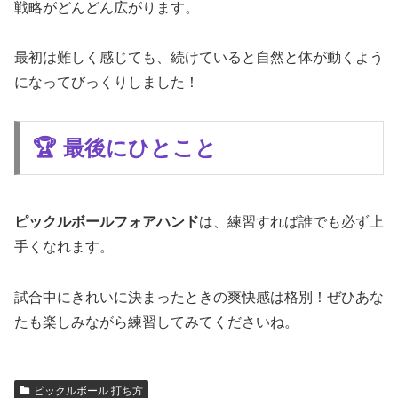
戦略がどんどん広がります。
最初は難しく感じても、続けていると自然と体が動くよう
になってびっくりしました！
🏆 最後にひとこと
ピックルボールフォアハンド
は、練習すれば誰でも必ず上
手くなれます。
試合中にきれいに決まったときの爽快感は格別！ぜひあな
たも楽しみながら練習してみてくださいね。
ピックルボール 打ち方