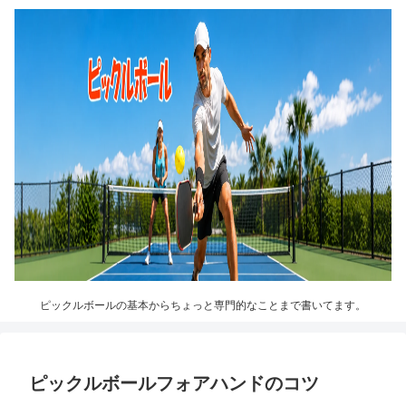
ピックルボールの基本からちょっと専門的なことまで書いてます。
ピックルボールフォアハンドのコツ