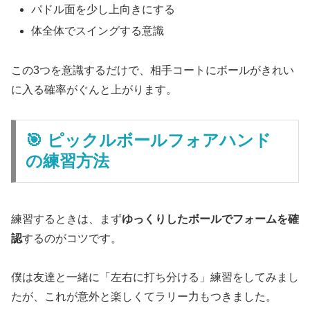
パドル面を少し上向きにする
体全体でスイングする意識
この3つを意識するだけで、相手コートにボールがきれい
に入る確率がぐんと上がります。
🎯 ピックルボールフォアハンド
の練習方法
練習するときは、まず
ゆっくりしたボールでフォームを確
認
するのがコツです。
僕は友達と一緒に「左右に打ち分ける」練習をしてみまし
たが、これが意外と楽しくてラリー力もつきました。