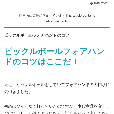
2025.07.06
記事内に広告が含まれていますThis article contains
advertisements.
ピックルボールフォアハンドのコツ
ピックルボールフォアハン
ドのコツはここだ！
最近、ピックルボールをしていて
フォアハンド
の大切さに
気づきました。
初めはなんとなく打っていたのですが、少し意識を変える
だけでラリーが続くようになり、試合もぐっと楽しくなっ