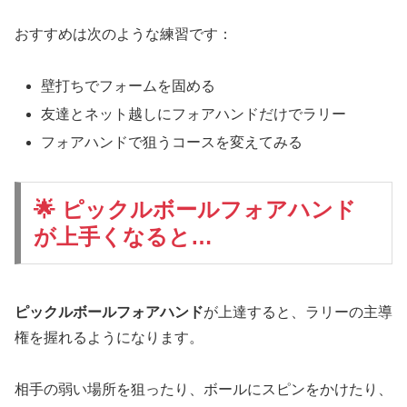
おすすめは次のような練習です：
壁打ちでフォームを固める
友達とネット越しにフォアハンドだけでラリー
フォアハンドで狙うコースを変えてみる
🌟 ピックルボールフォアハンド
が上手くなると…
ピックルボールフォアハンド
が上達すると、ラリーの主導
権を握れるようになります。
相手の弱い場所を狙ったり、ボールにスピンをかけたり、