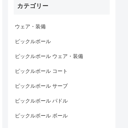
カテゴリー
ウェア・装備
ピックルボール
ピックルボール ウェア・装備
ピックルボール コート
ピックルボール サーブ
ピックルボール パドル
ピックルボール ボール