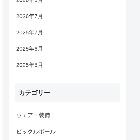
2026年8月
2026年7月
2025年7月
2025年6月
2025年5月
カテゴリー
ウェア・装備
ピックルボール