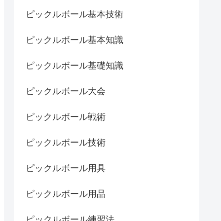
ピックルボール基本技術
ピックルボール基本知識
ピックルボール基礎知識
ピックルボール大会
ピックルボール戦術
ピックルボール技術
ピックルボール用具
ピックルボール用品
ピックルボール練習法