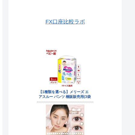
FX口座比較ラボ