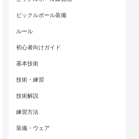
ピックルボール装備
ルール
初心者向けガイド
基本技術
技術・練習
技術解説
練習方法
装備・ウェア