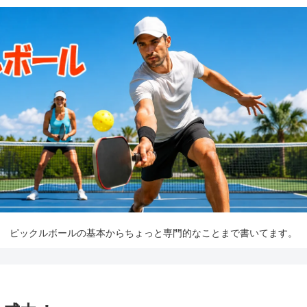
ピックルボールの基本からちょっと専門的なことまで書いてます。