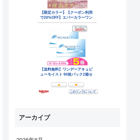
アーカイブ