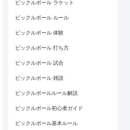
ピックルボール ラケット
ピックルボール ルール
ピックルボール 体験
ピックルボール 打ち方
ピックルボール 試合
ピックルボール 雑談
ピックルボールルール解説
ピックルボール初心者ガイド
ピックルボール基本ルール