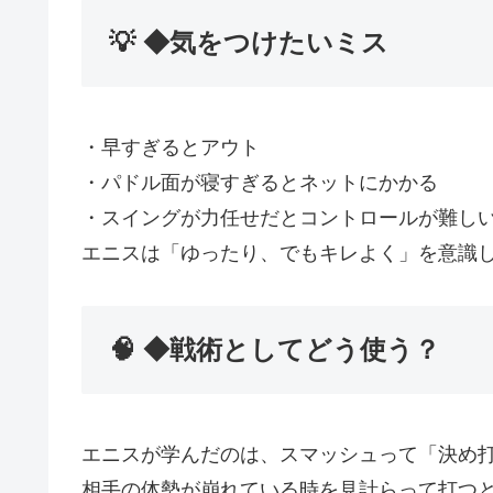
💡 ◆気をつけたいミス
・早すぎるとアウト
・パドル面が寝すぎるとネットにかかる
・スイングが力任せだとコントロールが難し
エニスは「ゆったり、でもキレよく」を意識
🧠 ◆戦術としてどう使う？
エニスが学んだのは、スマッシュって「決め
相手の体勢が崩れている時を見計らって打つ