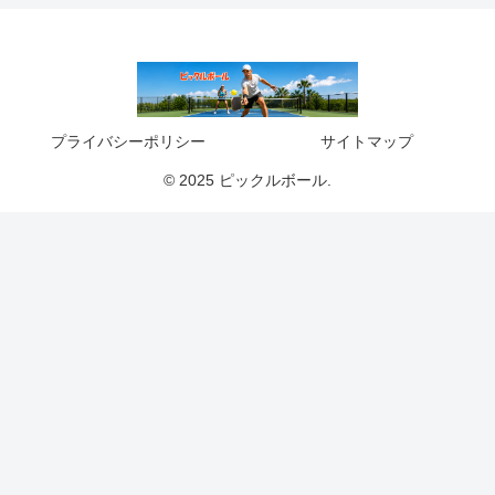
プライバシーポリシー
サイトマップ
© 2025 ピックルボール.