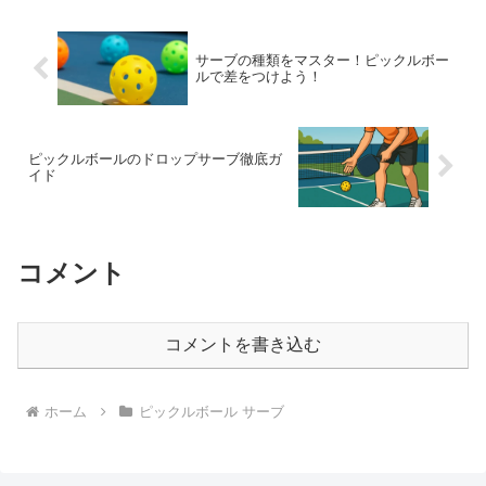
サーブの種類をマスター！ピックルボー
ルで差をつけよう！
ピックルボールのドロップサーブ徹底ガ
イド
コメント
コメントを書き込む
ホーム
ピックルボール サーブ