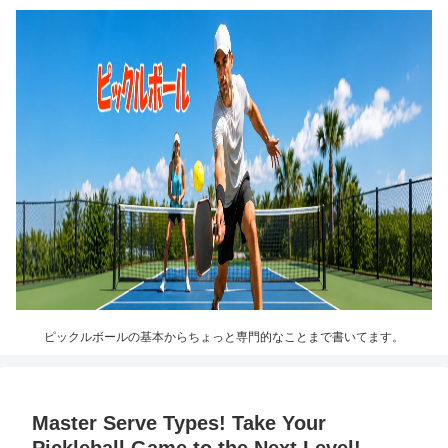
ピックルボールの基本からちょっと専門的なことまで書いてます。
Master Serve Types! Take Your