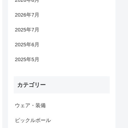
2026年8月
2026年7月
2025年7月
2025年6月
2025年5月
カテゴリー
ウェア・装備
ピックルボール