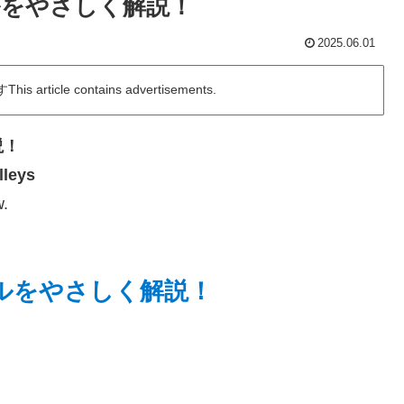
ルをやさしく解説！
2025.06.01
icle contains advertisements.
説！
lleys
.
ルをやさしく解説！