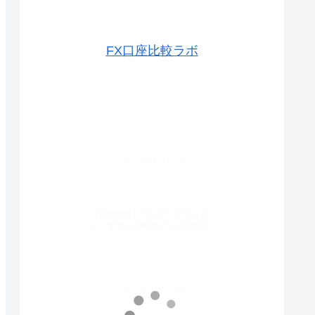
FX口座比較ラボ