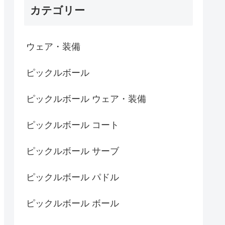
カテゴリー
ウェア・装備
ピックルボール
ピックルボール ウェア・装備
ピックルボール コート
ピックルボール サーブ
ピックルボール パドル
ピックルボール ボール