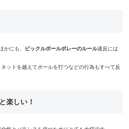
ほかにも、
ピックルボールボレーのルール
違反には
、ネットを越えてボールを打つなどの行為もすべて反
と楽しい！