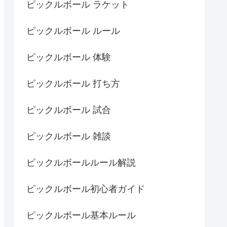
ピックルボール ラケット
ピックルボール ルール
ピックルボール 体験
ピックルボール 打ち方
ピックルボール 試合
ピックルボール 雑談
ピックルボールルール解説
ピックルボール初心者ガイド
ピックルボール基本ルール