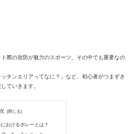
ット際の攻防が魅力のスポーツ。その中でも重要なの
キッチンエリアってなに？」など、初心者がつまずき
説していきます。
次
ルにおけるボレーとは？