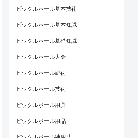
ピックルボール基本技術
ピックルボール基本知識
ピックルボール基礎知識
ピックルボール大会
ピックルボール戦術
ピックルボール技術
ピックルボール用具
ピックルボール用品
ピックルボール練習法