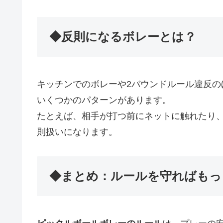
◆反則になるボレーとは？
キッチンでのボレーや2バウンドルール違反の
いくつかのパターンがあります。
たとえば、相手が打つ前にネットに触れたり
則扱いになります。
◆まとめ：ルールを守ればもっ