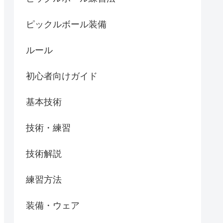
ピックルボール装備
ルール
初心者向けガイド
基本技術
技術・練習
技術解説
練習方法
装備・ウェア