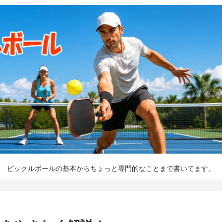
ピックルボールの基本からちょっと専門的なことまで書いてます。