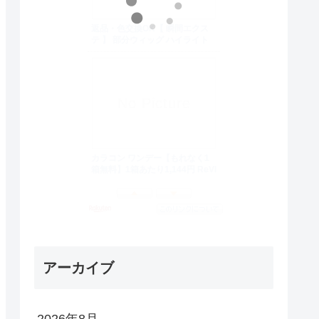
アーカイブ