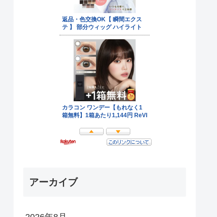
アーカイブ