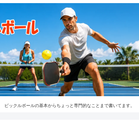
ピックルボールの基本からちょっと専門的なことまで書いてます。