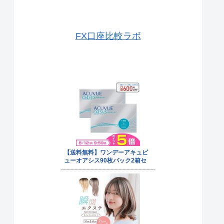
FX口座比較ラボ