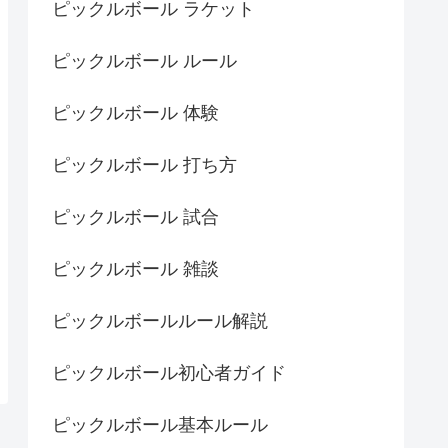
ピックルボール ラケット
ピックルボール ルール
ピックルボール 体験
ピックルボール 打ち方
ピックルボール 試合
ピックルボール 雑談
ピックルボールルール解説
ピックルボール初心者ガイド
ピックルボール基本ルール