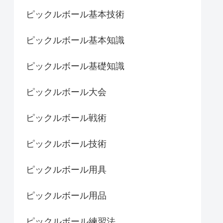
ピックルボール基本技術
ピックルボール基本知識
ピックルボール基礎知識
ピックルボール大会
ピックルボール戦術
ピックルボール技術
ピックルボール用具
ピックルボール用品
ピックルボール練習法