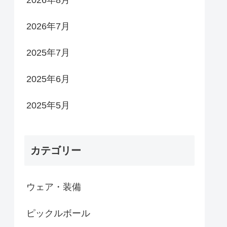
2026年8月
2026年7月
2025年7月
2025年6月
2025年5月
カテゴリー
ウェア・装備
ピックルボール