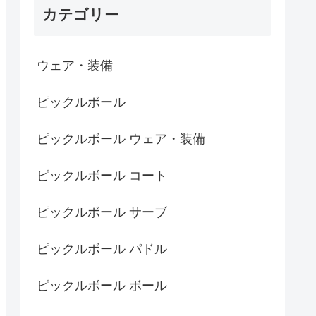
カテゴリー
ウェア・装備
ピックルボール
ピックルボール ウェア・装備
ピックルボール コート
ピックルボール サーブ
ピックルボール パドル
ピックルボール ボール