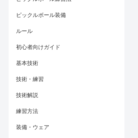
ピックルボール装備
ルール
初心者向けガイド
基本技術
技術・練習
技術解説
練習方法
装備・ウェア