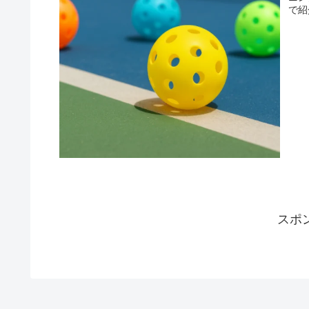
で紹
スポ