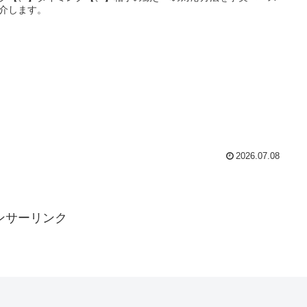
介します。
2026.07.08
ンサーリンク