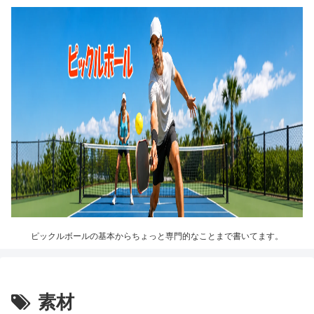
ピックルボールの基本からちょっと専門的なことまで書いてます。
素材