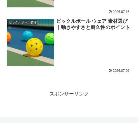
2026.07.16
ピックルボール ウェア 素材選び
ピックルボール装備
｜動きやすさと耐久性のポイント
2026.07.09
スポンサーリンク