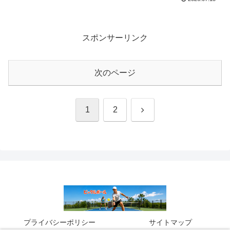
スポンサーリンク
次のページ
次
1
2
へ
プライバシーポリシー
サイトマップ