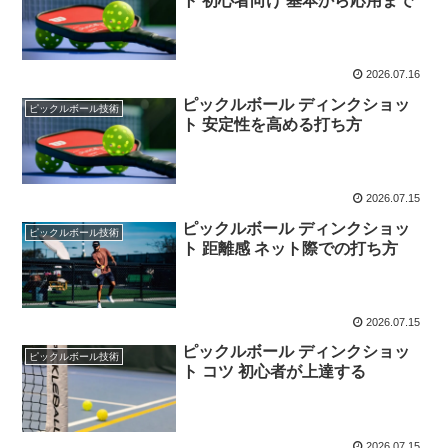
ト 初心者向け 基本から応用まで
2026.07.16
ピックルボール ディンクショッ
ピックルボール技術
ト 安定性を高める打ち方
2026.07.15
ピックルボール ディンクショッ
ピックルボール技術
ト 距離感 ネット際での打ち方
2026.07.15
ピックルボール ディンクショッ
ピックルボール技術
ト コツ 初心者が上達する
2026.07.15