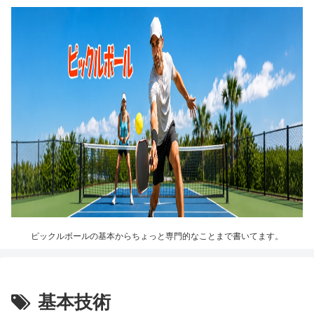
ピックルボールの基本からちょっと専門的なことまで書いてます。
基本技術