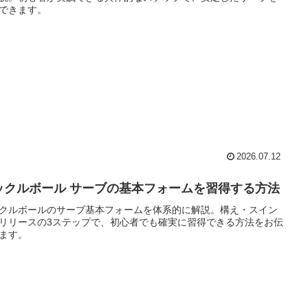
できます。
2026.07.12
ックルボール サーブの基本フォームを習得する方法
クルボールのサーブ基本フォームを体系的に解説。構え・スイン
リリースの3ステップで、初心者でも確実に習得できる方法をお伝
ます。