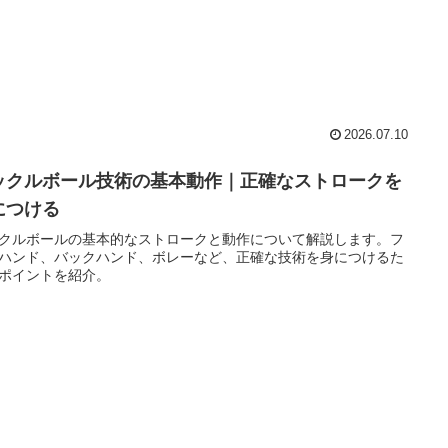
2026.07.10
ックルボール技術の基本動作｜正確なストロークを
につける
クルボールの基本的なストロークと動作について解説します。フ
ハンド、バックハンド、ボレーなど、正確な技術を身につけるた
ポイントを紹介。