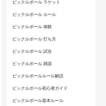
ピックルボール ラケット
ピックルボール ルール
ピックルボール 体験
ピックルボール 打ち方
ピックルボール 試合
ピックルボール 雑談
ピックルボールルール解説
ピックルボール初心者ガイド
ピックルボール基本ルール