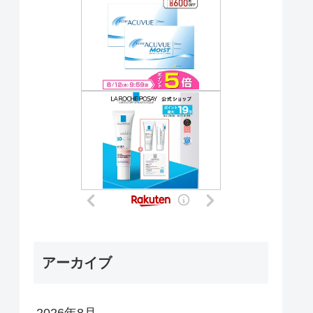
アーカイブ