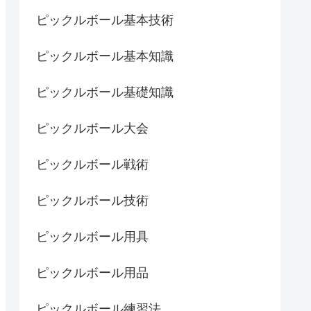
ピックルボール基本技術
ピックルボール基本知識
ピックルボール基礎知識
ピックルボール大会
ピックルボール戦術
ピックルボール技術
ピックルボール用具
ピックルボール用品
ピックルボール練習法