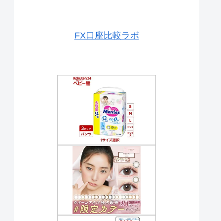
FX口座比較ラボ