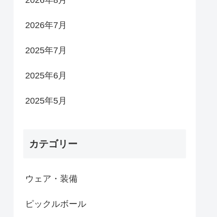
2026年8月
2026年7月
2025年7月
2025年6月
2025年5月
カテゴリー
ウェア・装備
ピックルボール