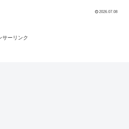
2026.07.08
ンサーリンク