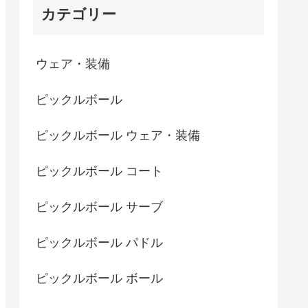
カテゴリー
ウェア・装備
ピックルボール
ピックルボール ウェア・装備
ピックルボール コート
ピックルボール サーブ
ピックルボール パドル
ピックルボール ボール