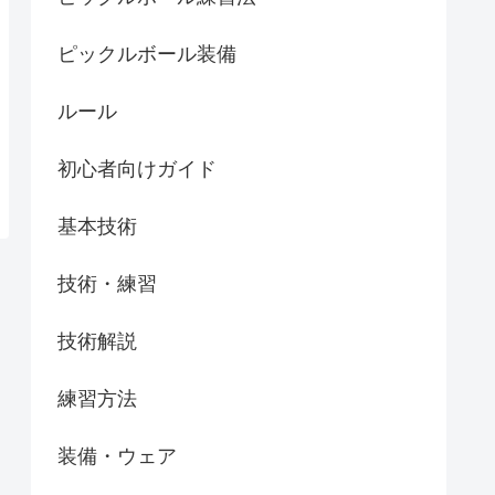
ピックルボール装備
ルール
初心者向けガイド
基本技術
技術・練習
技術解説
練習方法
装備・ウェア