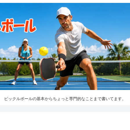
ピックルボールの基本からちょっと専門的なことまで書いてます。