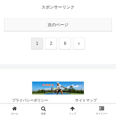
スポンサーリンク
次のページ
次
1
2
6
へ
プライバシーポリシー
サイトマップ
© 2025 ピックルボール.
ホーム
検索
トップ
サイドバー