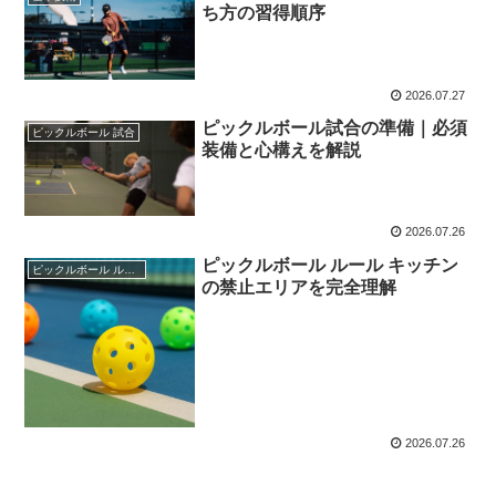
ち方の習得順序
2026.07.27
ピックルボール試合の準備｜必須
ピックルボール 試合
装備と心構えを解説
2026.07.26
ピックルボール ルール キッチン
ピックルボール ルール
の禁止エリアを完全理解
2026.07.26