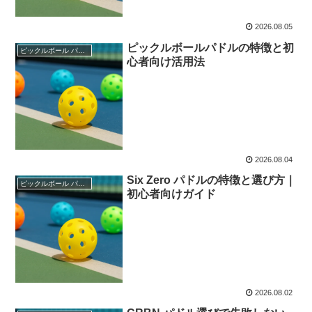
2026.08.05
ピックルボールパドルの特徴と初
ピックルボール パドル
心者向け活用法
2026.08.04
Six Zero パドルの特徴と選び方｜
ピックルボール パドル
初心者向けガイド
2026.08.02