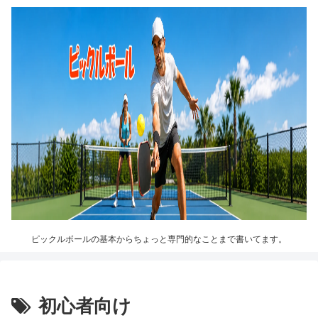
ピックルボールの基本からちょっと専門的なことまで書いてます。
初心者向け