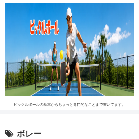
ピックルボールの基本からちょっと専門的なことまで書いてます。
ボレー