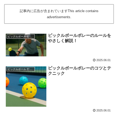
記事内に広告が含まれていますThis article contains
advertisements.
ピックルボールボレーのルールを
ピックルボール 打ち方
やさしく解説！
2025.06.01
ピックルボールボレーのコツとテ
ピックルボール 打ち方
クニック
2025.06.01