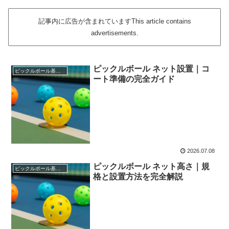
記事内に広告が含まれていますThis article contains
advertisements.
ピックルボール ネット設置｜コ
ピックルボール基本知識
ート準備の完全ガイド
2026.07.08
ピックルボール ネット高さ｜規
ピックルボール基本知識
格と設置方法を完全解説