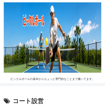
ピックルボールの基本からちょっと専門的なことまで書いてます。
コート設営