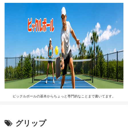
ピックルボールの基本からちょっと専門的なことまで書いてます。
グリップ