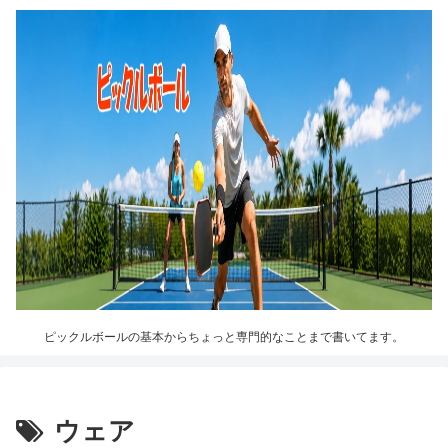
ピックルボールの基本からちょっと専門的なことまで書いてます。
ウェア