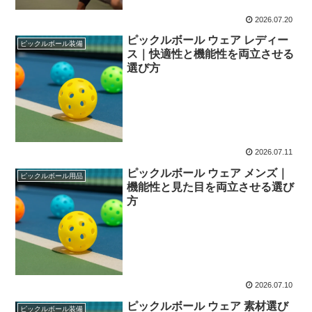
2026.07.20
ピックルボール ウェア レディー
ピックルボール装備
ス｜快適性と機能性を両立させる
選び方
2026.07.11
ピックルボール ウェア メンズ｜
ピックルボール用品
機能性と見た目を両立させる選び
方
2026.07.10
ピックルボール ウェア 素材選び
ピックルボール装備