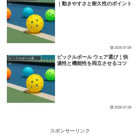
｜動きやすさと耐久性のポイント
2026.07.09
ピックルボール ウェア選び｜快
ピックルボール基礎知識
適性と機能性を両立させるコツ
2026.07.09
スポンサーリンク