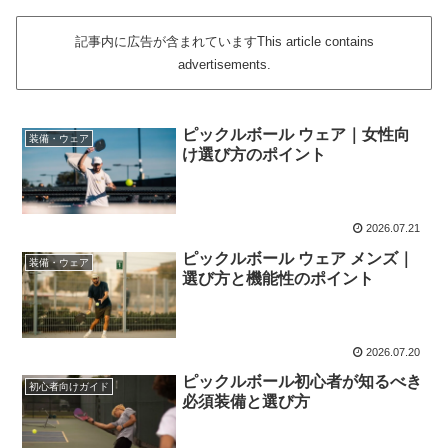
記事内に広告が含まれていますThis article contains
advertisements.
ピックルボール ウェア｜女性向
装備・ウェア
け選び方のポイント
2026.07.21
ピックルボール ウェア メンズ｜
装備・ウェア
選び方と機能性のポイント
2026.07.20
ピックルボール初心者が知るべき
初心者向けガイド
必須装備と選び方