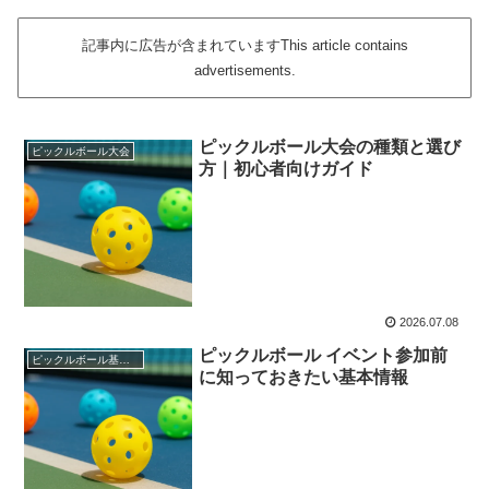
記事内に広告が含まれていますThis article contains
advertisements.
ピックルボール大会の種類と選び
ピックルボール大会
方｜初心者向けガイド
2026.07.08
ピックルボール イベント参加前
ピックルボール基礎知識
に知っておきたい基本情報