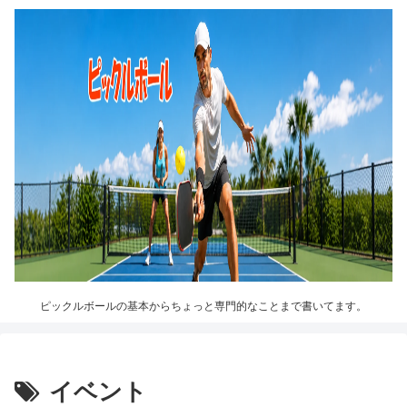
ピックルボールの基本からちょっと専門的なことまで書いてます。
イベント