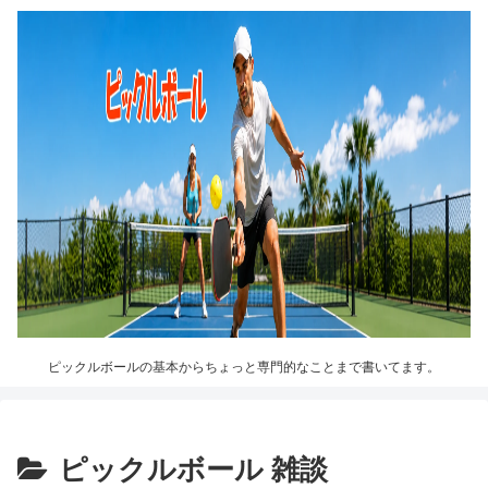
ピックルボールの基本からちょっと専門的なことまで書いてます。
ピックルボール 雑談