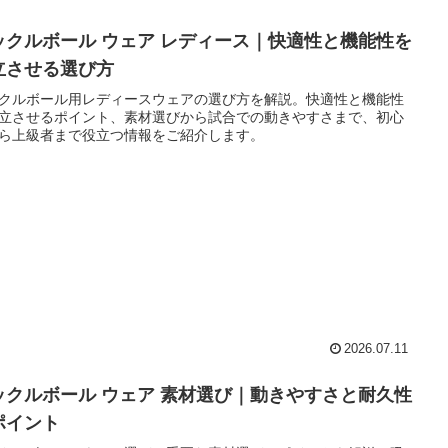
ックルボール ウェア レディース｜快適性と機能性を
立させる選び方
クルボール用レディースウェアの選び方を解説。快適性と機能性
立させるポイント、素材選びから試合での動きやすさまで、初心
ら上級者まで役立つ情報をご紹介します。
2026.07.11
ックルボール ウェア 素材選び｜動きやすさと耐久性
ポイント