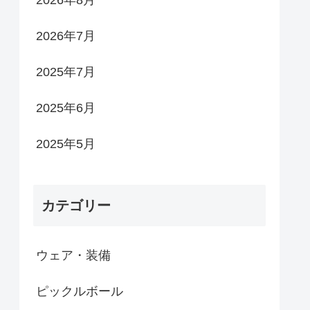
2026年8月
2026年7月
2025年7月
2025年6月
2025年5月
カテゴリー
ウェア・装備
ピックルボール