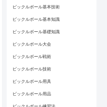
ピックルボール基本技術
ピックルボール基本知識
ピックルボール基礎知識
ピックルボール大会
ピックルボール戦術
ピックルボール技術
ピックルボール用具
ピックルボール用品
ピックルボール練習法