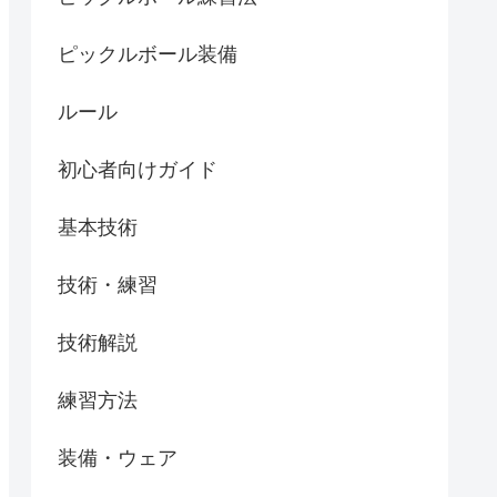
ピックルボール装備
ルール
初心者向けガイド
基本技術
技術・練習
技術解説
練習方法
装備・ウェア