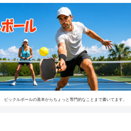
ピックルボールの基本からちょっと専門的なことまで書いてます。