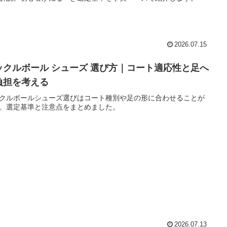
2026.07.15
ックルボール シューズ 選び方｜コート適応性と足へ
負担を考える
クルボールシューズ選びはコート種別や足の形に合わせることが
。選定基準と注意点をまとめました。
2026.07.13