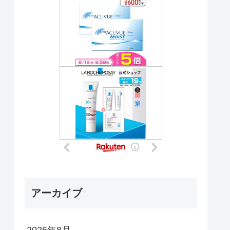
アーカイブ