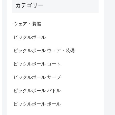
カテゴリー
ウェア・装備
ピックルボール
ピックルボール ウェア・装備
ピックルボール コート
ピックルボール サーブ
ピックルボール パドル
ピックルボール ボール