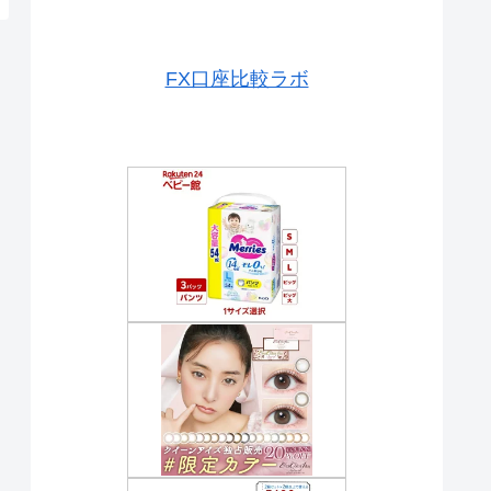
FX口座比較ラボ