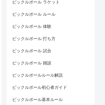
ピックルボール ラケット
ピックルボール ルール
ピックルボール 体験
ピックルボール 打ち方
ピックルボール 試合
ピックルボール 雑談
ピックルボールルール解説
ピックルボール初心者ガイド
ピックルボール基本ルール